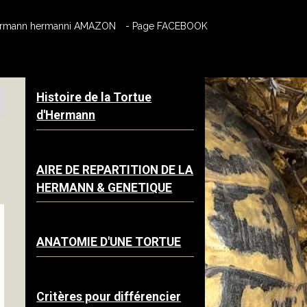
hermann hermanni AMAZON
- Page FACEBOOK
Histoire de la Tortue
d'Hermann
S
AIRE DE REPARTITION DE LA
HERMANN & GENETIQUE
ANATOMIE D'UNE TORTUE
Critères pour différencier