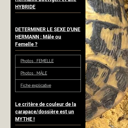
HYBRIDE
DETERMINER LE SEXE D'UNE
HERMANN : Mâle ou
Femelle ?
Photos : FEMELLE
Photos : MÂLE
Fiche explicative
Le critère de couleur de la
carapace/dossière est un
MYTHE !