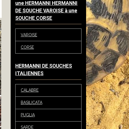
une HERMANNI HERMANNI
DE SOUCHE VAROISE à une
SOUCHE CORSE
VAROISE
CORSE
HERMANNI DE SOUCHES
ITALIENNES
CALABRE
BASILICATA
PUGLIA
SARDE