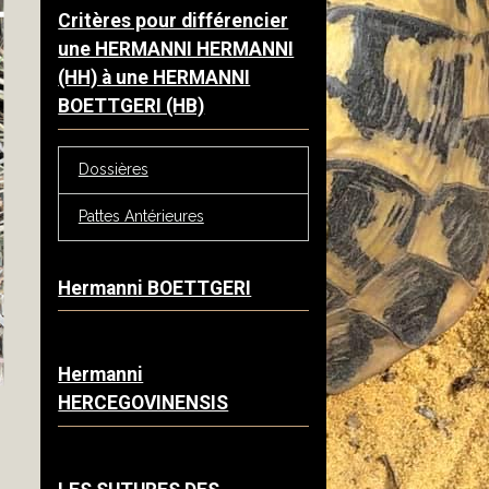
Critères pour différencier
une HERMANNI HERMANNI
(HH) à une HERMANNI
BOETTGERI (HB)
Dossières
Pattes Antérieures
Hermanni BOETTGERI
Hermanni
HERCEGOVINENSIS