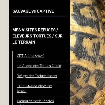
SAUVAGE vs CAPTIVE
MES VISITES REFUGES /
ELEVEURS TORTUES / SUR
LE TERRAIN
CRT Albera (2021)
Le Village des Tortues (2021)
Refuge des Tortues (2022)
TORTURAMA éleveuse
(2022)
Carnoules 2022 : enclos