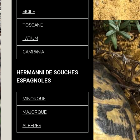
SICILE
TOSCANE
LATIUM
CAMPANIA
HERMANNI DE SOUCHES
ESPAGNOLES
MINORQUE
MAJORQUE
ALBERES