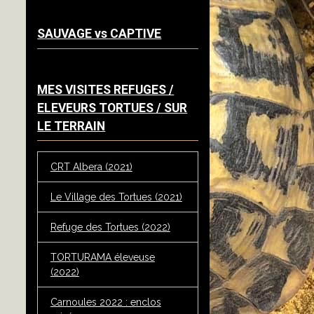
SAUVAGE vs CAPTIVE
MES VISITES REFUGES /
ELEVEURS TORTUES / SUR
LE TERRAIN
CRT Albera (2021)
Le Village des Tortues (2021)
Refuge des Tortues (2022)
TORTURAMA éleveuse
(2022)
Carnoules 2022 : enclos