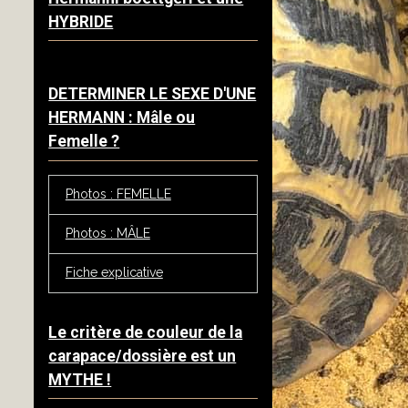
HYBRIDE
DETERMINER LE SEXE D'UNE
HERMANN : Mâle ou
Femelle ?
Photos : FEMELLE
Photos : MÂLE
Fiche explicative
Le critère de couleur de la
carapace/dossière est un
MYTHE !