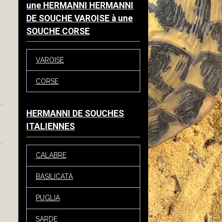
une HERMANNI HERMANNI
DE SOUCHE VAROISE à une
SOUCHE CORSE
VAROISE
CORSE
HERMANNI DE SOUCHES
ITALIENNES
CALABRE
BASILICATA
PUGLIA
SARDE