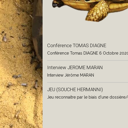
Conférence TOMAS DIAGNE
Conférence Tomas DIAGNE 6 Octobre 202
Interview JEROME MARAN
Interview Jérôme MARAN
JEU (SOUCHE HERMANNI)
Jeu reconnaitre par le biais d'une dossièr