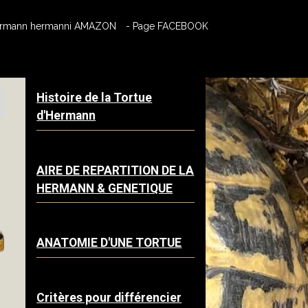
hermann hermanni AMAZON
- Page FACEBOOK
Histoire de la Tortue
d'Hermann
AIRE DE REPARTITION DE LA
HERMANN & GENETIQUE
ANATOMIE D'UNE TORTUE
Critères pour différencier