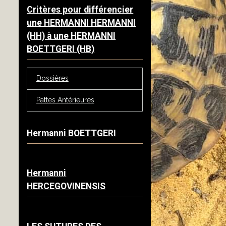
Critères pour différencier
une HERMANNI HERMANNI
(HH) à une HERMANNI
BOETTGERI (HB)
Dossières
Pattes Antérieures
Hermanni BOETTGERI
Hermanni
HERCEGOVINENSIS