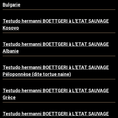
Bulgarie
Testudo hermanni BOETTGERI à L'ETAT SAUVAGE
Kosovo
Testudo hermanni BOETTGERI à L'ETAT SAUVAGE
Albanie
Testudo hermanni BOETTGERI à L'ETAT SAUVAGE
Péloponnèse (dite tortue naine)
Testudo hermanni BOETTGERI à L'ETAT SAUVAGE
Grèce
Testudo hermanni BOETTGERI à L'ETAT SAUVAGE