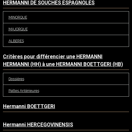
HERMANNI DE SOUCHES ESPAGNOLES
MINORQUE
MAJORQUE
ALBERES
Critères pour différencier une HERMANNI
HERMANNI (HH) à une HERMANNI BOETTGERI (HB)
Dossières
Pattes Antérieures
Hermanni BOETTGERI
Hermanni HERCEGOVINENSIS