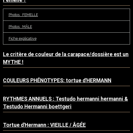
Femelle ?
Photos : FEMELLE
Photos : MÂLE
Fiche explicative
Le critère de couleur de la carapace/dossière est un
MYTHE !
COULEURS PHÉNOTYPES: tortue d'HERMANN
RYTHMES ANNUELS : Testudo hermanni hermanni &
Testudo Hermanni boettgeri
Tortue d'Hermann : VIEILLE / ÂGÉE