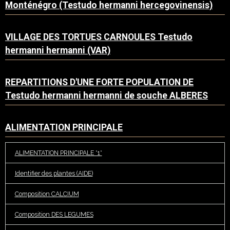
Monténégro (Testudo hermanni hercegovinensis)
VILLAGE DES TORTUES CARNOULES Testudo
hermanni hermanni (VAR)
REPARTITIONS D'UNE FORTE POPULATION DE
Testudo hermanni hermanni de souche ALBERES
ALIMENTATION PRINCIPALE
ALIMENTATION PRINCIPALE *1*
Identifier des plantes (AIDE)
Composition CALCIUM
Composition DES LEGUMES