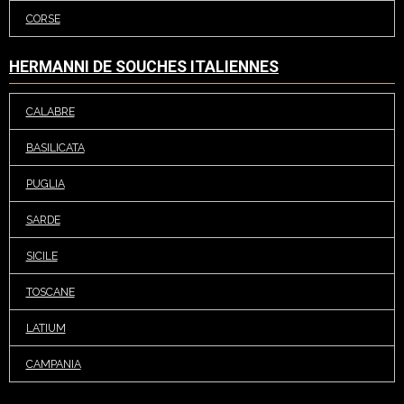
CORSE
HERMANNI DE SOUCHES ITALIENNES
CALABRE
BASILICATA
PUGLIA
SARDE
SICILE
TOSCANE
LATIUM
CAMPANIA