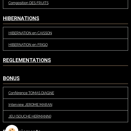
Composition DES FRUITS
HIBERNATIONS
HIBERNATION en CAISSON
HIBERNATION en FRIGO
REGLEMENTATIONS
BONUS
Conférence TOMAS DIAGNE
Interview JEROME MARAN
JEU (SOUCHE HERMANNI)