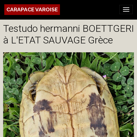
CARAPACE VAROISE
Testudo hermanni BOETTGERI
à L'ETAT SAUVAGE Grèce