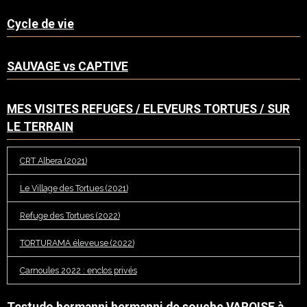
Cycle de vie
SAUVAGE vs CAPTIVE
MES VISITES REFUGES / ELEVEURS TORTUES / SUR
LE TERRAIN
CRT Albera (2021)
Le Village des Tortues (2021)
Refuge des Tortues (2022)
TORTURAMA éleveuse (2022)
Carnoules 2022 : enclos privés