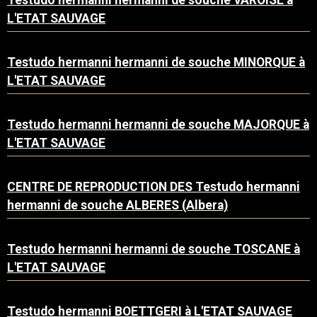
Testudo hermanni hermanni de souche VAROISE à
L'ETAT SAUVAGE
Testudo hermanni hermanni de souche MINORQUE à
L'ETAT SAUVAGE
Testudo hermanni hermanni de souche MAJORQUE à
L'ETAT SAUVAGE
CENTRE DE REPRODUCTION DES Testudo hermanni
hermanni de souche ALBERES (Albera)
Testudo hermanni hermanni de souche TOSCANE à
L'ETAT SAUVAGE
Testudo hermanni BOETTGERI à L'ETAT SAUVAGE