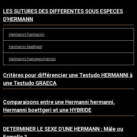
LES SUTURES DES DIFFERENTES SOUS ESPECES
D'HERMANN
Hermanni hermanni
Hermanni boettgeri
Hermanni hercegovinensis
Critères pour différencier une Testudo HERMANNI à
une Testudo GRAECA
Comparaisons entre une Hermanni hermanni,
Hermanni boettgeri et une HYBRIDE
DETERMINER LE SEXE D'UNE HERMANN : Mâle ou