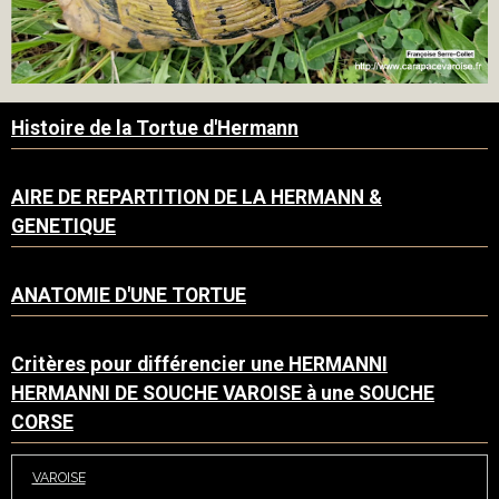
Histoire de la Tortue d'Hermann
AIRE DE REPARTITION DE LA HERMANN &
GENETIQUE
ANATOMIE D'UNE TORTUE
Critères pour différencier une HERMANNI
HERMANNI DE SOUCHE VAROISE à une SOUCHE
CORSE
VAROISE